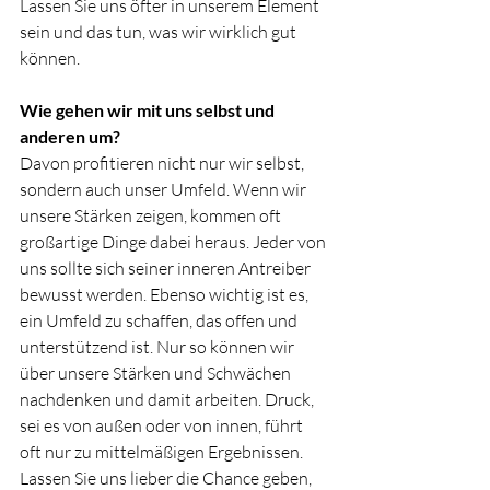
Lassen Sie uns öfter in unserem Element 
sein und das tun, was wir wirklich gut 
können.
Wie gehen wir mit uns selbst und 
anderen um?
Davon profitieren nicht nur wir selbst, 
sondern auch unser Umfeld. Wenn wir 
unsere Stärken zeigen, kommen oft 
großartige Dinge dabei heraus. Jeder von 
uns sollte sich seiner inneren Antreiber 
bewusst werden. Ebenso wichtig ist es, 
ein Umfeld zu schaffen, das offen und 
unterstützend ist. Nur so können wir 
über unsere Stärken und Schwächen 
nachdenken und damit arbeiten. Druck, 
sei es von außen oder von innen, führt 
oft nur zu mittelmäßigen Ergebnissen. 
Lassen Sie uns lieber die Chance geben, 