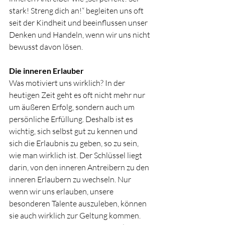
stark! Streng dich an!“ begleiten uns oft 
seit der Kindheit und beeinflussen unser 
Denken und Handeln, wenn wir uns nicht 
bewusst davon lösen.
Die inneren Erlauber
Was motiviert uns wirklich? In der 
heutigen Zeit geht es oft nicht mehr nur 
um äußeren Erfolg, sondern auch um 
persönliche Erfüllung. Deshalb ist es 
wichtig, sich selbst gut zu kennen und 
sich die Erlaubnis zu geben, so zu sein, 
wie man wirklich ist. Der Schlüssel liegt 
darin, von den inneren Antreibern zu den 
inneren Erlaubern zu wechseln. Nur 
wenn wir uns erlauben, unsere 
besonderen Talente auszuleben, können 
sie auch wirklich zur Geltung kommen. 