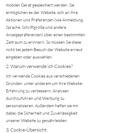
mobilen Gerät gespeichert werden. Sie
ermöglichen es der Website, sich an Ihre
Aktionen und Präferenzen (wie Anmeldung,
Sprache, Schriftgröße und andere
Anzeigepräferenzen) über einen bestimmten
Zeitraum zu erinnern. So müssen Sie diese
nicht bei jedem Besuch der Website erneut
eingeben oder auswählen.
2. Warum verwende ich Cookies?
Ich verwende Cookies aus verschiedenen
Gründen, unter anderem um Ihre Website-
Erfahrung zu verbessern, Analysen
durchzuführen und Werbung zu
personalisieren. Außerdem helfen sie mir
dabei, die Sicherheit und Zuverlässigkeit
unserer Website zu gewährleisten.
3. Cookie-Übersicht: