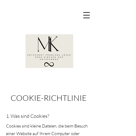
COOKIE-RICHTLINIE
1. Was sind Cookies?
Cookies sind kleine Dateien, die beim Besuch
einer Website auf Ihrem Computer oder