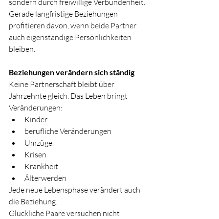
sondern durch freiwillige Verbundenheit.
Gerade langfristige Beziehungen 
profitieren davon, wenn beide Partner 
auch eigenständige Persönlichkeiten 
bleiben.
Beziehungen verändern sich ständig
Keine Partnerschaft bleibt über 
Jahrzehnte gleich. Das Leben bringt 
Veränderungen:
Kinder
berufliche Veränderungen
Umzüge
Krisen
Krankheit
Älterwerden
Jede neue Lebensphase verändert auch 
die Beziehung.
Glückliche Paare versuchen nicht 