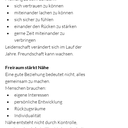
sich vertrauen zu können
miteinander lachen zu können
sich sicher zu fühlen
einander den Rücken zu stärken
gerne Zeit miteinander zu 
verbringen
Leidenschaft verändert sich im Lauf der 
Jahre. Freundschaft kann wachsen.
Freiraum stärkt Nähe
Eine gute Beziehung bedeutet nicht, alles 
gemeinsam zu machen.
Menschen brauchen:
eigene Interessen
persönliche Entwicklung
Rückzugsräume
Individualität
Nähe entsteht nicht durch Kontrolle, 