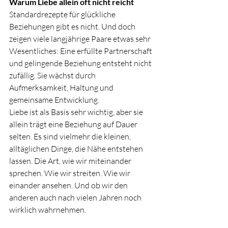
Warum Liebe allein oft nicht reicht
Standardrezepte für glückliche 
Beziehungen gibt es nicht. Und doch 
zeigen viele langjährige Paare etwas sehr 
Wesentliches: Eine erfüllte Partnerschaft 
und gelingende Beziehung entsteht nicht 
zufällig. Sie wächst durch 
Aufmerksamkeit, Haltung und 
gemeinsame Entwicklung.
Liebe ist als Basis sehr wichtig, aber sie 
allein trägt eine Beziehung auf Dauer 
selten. Es sind vielmehr die kleinen, 
alltäglichen Dinge, die Nähe entstehen 
lassen. Die Art, wie wir miteinander 
sprechen. Wie wir streiten. Wie wir 
einander ansehen. Und ob wir den 
anderen auch nach vielen Jahren noch 
wirklich wahrnehmen.