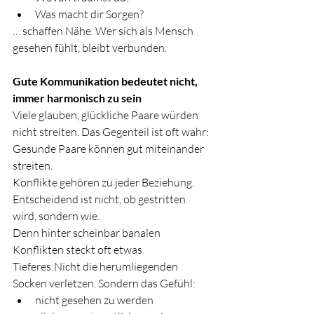
Was macht dir Sorgen?
… schaffen Nähe. Wer sich als Mensch 
gesehen fühlt, bleibt verbunden.
Gute Kommunikation bedeutet nicht, 
immer harmonisch zu sein
Viele glauben, glückliche Paare würden 
nicht streiten. Das Gegenteil ist oft wahr: 
Gesunde Paare können gut miteinander 
streiten.
Konflikte gehören zu jeder Beziehung. 
Entscheidend ist nicht, ob gestritten 
wird, sondern wie.
Denn hinter scheinbar banalen 
Konflikten steckt oft etwas 
Tieferes:Nicht die herumliegenden 
Socken verletzen. Sondern das Gefühl:
nicht gesehen zu werden