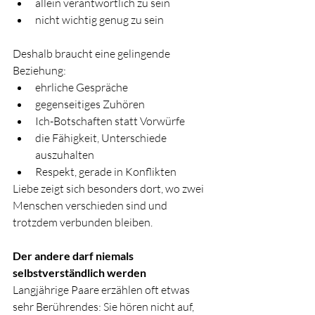
allein verantwortlich zu sein
nicht wichtig genug zu sein
Deshalb braucht eine gelingende 
Beziehung:
ehrliche Gespräche
gegenseitiges Zuhören
Ich-Botschaften statt Vorwürfe
die Fähigkeit, Unterschiede 
auszuhalten
Respekt, gerade in Konflikten
Liebe zeigt sich besonders dort, wo zwei 
Menschen verschieden sind und 
trotzdem verbunden bleiben.
Der andere darf niemals 
selbstverständlich werden
Langjährige Paare erzählen oft etwas 
sehr Berührendes: Sie hören nicht auf, 